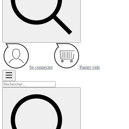
Se connecter
Panier vide