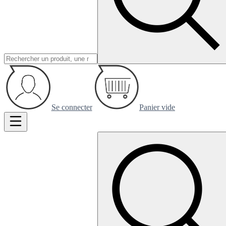
Se connecter
Panier vide