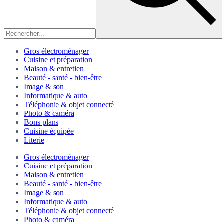
Gros électroménager
Cuisine et préparation
Maison & entretien
Beauté - santé - bien-être
Image & son
Informatique & auto
Téléphonie & objet connecté
Photo & caméra
Bons plans
Cuisine équipée
Literie
Gros électroménager
Cuisine et préparation
Maison & entretien
Beauté - santé - bien-être
Image & son
Informatique & auto
Téléphonie & objet connecté
Photo & caméra