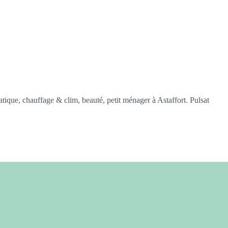
ique, chauffage & clim, beauté, petit ménager à Astaffort. Pulsat