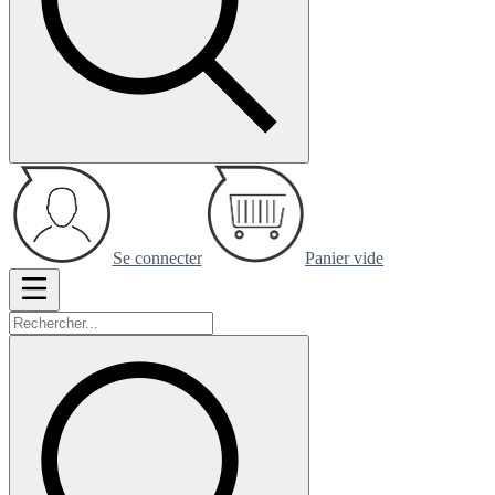
Se connecter
Panier vide