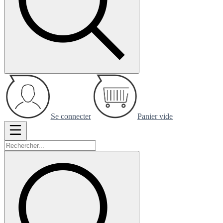
Se connecter
Panier vide