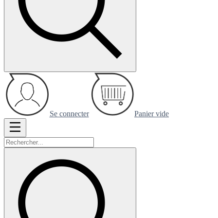
Se connecter
Panier vide