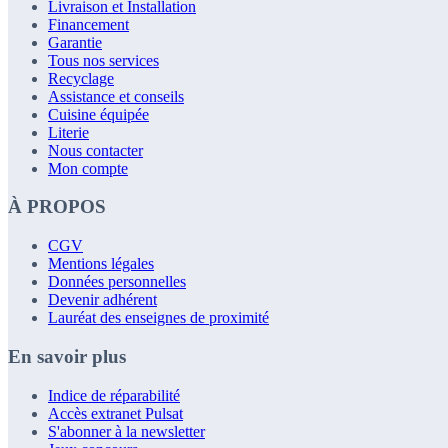
Livraison et Installation
Financement
Garantie
Tous nos services
Recyclage
Assistance et conseils
Cuisine équipée
Literie
Nous contacter
Mon compte
À PROPOS
CGV
Mentions légales
Données personnelles
Devenir adhérent
Lauréat des enseignes de proximité
En savoir plus
Indice de réparabilité
Accès extranet Pulsat
S'abonner à la newsletter