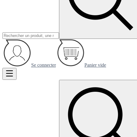
Se connecter
Panier vide