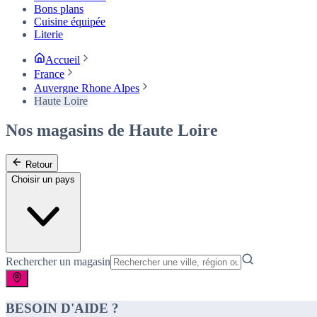
Bons plans
Cuisine équipée
Literie
Accueil
France
Auvergne Rhone Alpes
Haute Loire
Nos magasins de Haute Loire
Retour
Choisir un pays
Rechercher un magasin
BESOIN D'AIDE ?