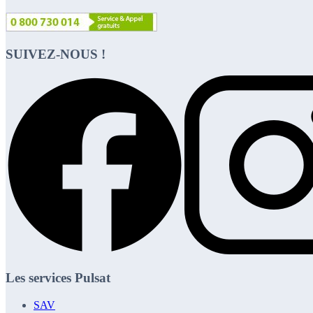
SUIVEZ-NOUS !
Les services Pulsat
SAV