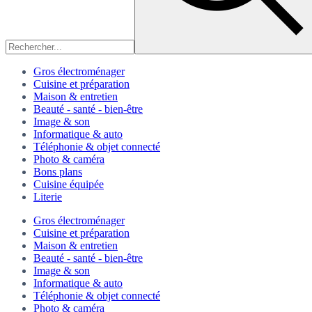
Gros électroménager
Cuisine et préparation
Maison & entretien
Beauté - santé - bien-être
Image & son
Informatique & auto
Téléphonie & objet connecté
Photo & caméra
Bons plans
Cuisine équipée
Literie
Gros électroménager
Cuisine et préparation
Maison & entretien
Beauté - santé - bien-être
Image & son
Informatique & auto
Téléphonie & objet connecté
Photo & caméra