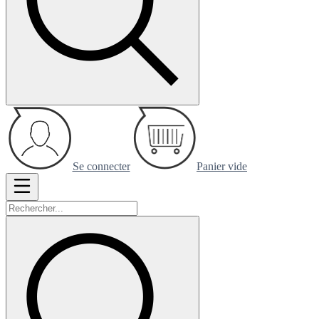
Se connecter
Panier vide