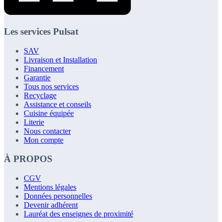
Les services Pulsat
SAV
Livraison et Installation
Financement
Garantie
Tous nos services
Recyclage
Assistance et conseils
Cuisine équipée
Literie
Nous contacter
Mon compte
À PROPOS
CGV
Mentions légales
Données personnelles
Devenir adhérent
Lauréat des enseignes de proximité