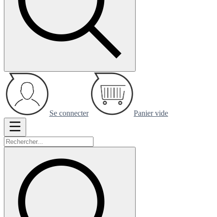
Se connecter
Panier vide