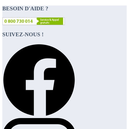
BESOIN D'AIDE ?
SUIVEZ-NOUS !