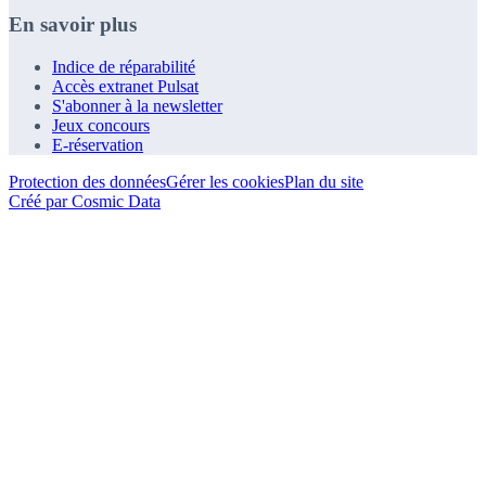
En savoir plus
Indice de réparabilité
Accès extranet Pulsat
S'abonner à la newsletter
Jeux concours
E-réservation
Protection des données
Gérer les cookies
Plan du site
Créé par Cosmic Data