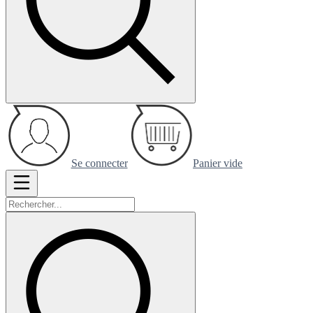
Se connecter
Panier vide