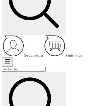
Se connecter
Panier vide