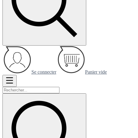
Se connecter
Panier vide