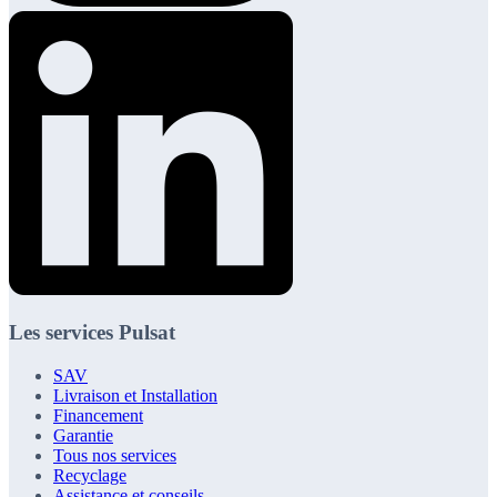
Les services Pulsat
SAV
Livraison et Installation
Financement
Garantie
Tous nos services
Recyclage
Assistance et conseils