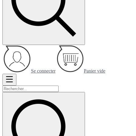
Se connecter
Panier vide