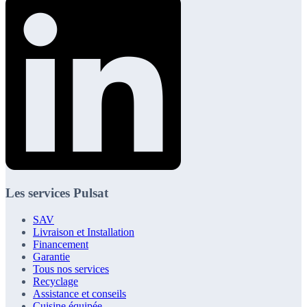
Les services Pulsat
SAV
Livraison et Installation
Financement
Garantie
Tous nos services
Recyclage
Assistance et conseils
Cuisine équipée