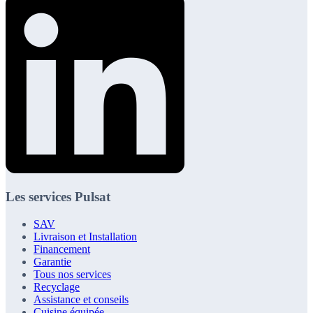
Les services Pulsat
SAV
Livraison et Installation
Financement
Garantie
Tous nos services
Recyclage
Assistance et conseils
Cuisine équipée