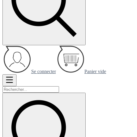
Se connecter
Panier vide