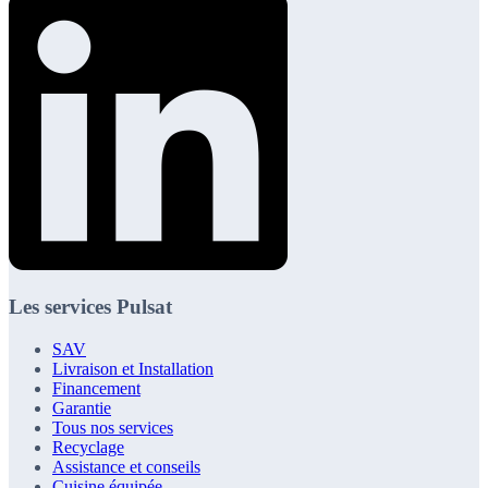
Les services Pulsat
SAV
Livraison et Installation
Financement
Garantie
Tous nos services
Recyclage
Assistance et conseils
Cuisine équipée