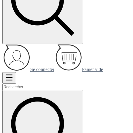
Se connecter
Panier vide