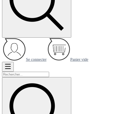
Se connecter
Panier vide