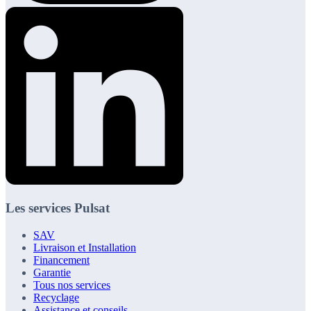
Les services Pulsat
SAV
Livraison et Installation
Financement
Garantie
Tous nos services
Recyclage
Assistance et conseils