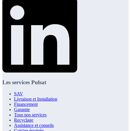
Les services Pulsat
SAV
Livraison et Installation
Financement
Garantie
Tous nos services
Recyclage
Assistance et conseils
Cuisine équipée