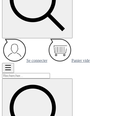
Se connecter
Panier vide