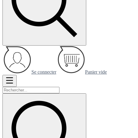
Se connecter
Panier vide