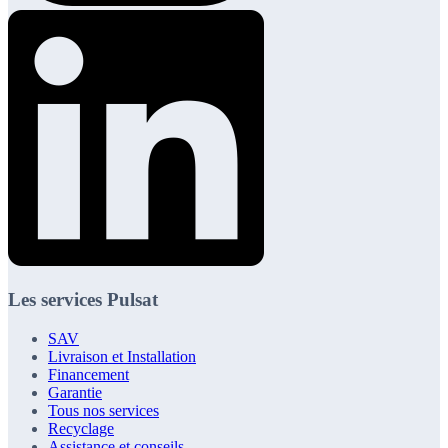
Les services Pulsat
SAV
Livraison et Installation
Financement
Garantie
Tous nos services
Recyclage
Assistance et conseils