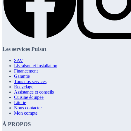
Les services Pulsat
SAV
Livraison et Installation
Financement
Garantie
Tous nos services
Recyclage
Assistance et conseils
Cuisine équipée
Literie
Nous contacter
Mon compte
À PROPOS