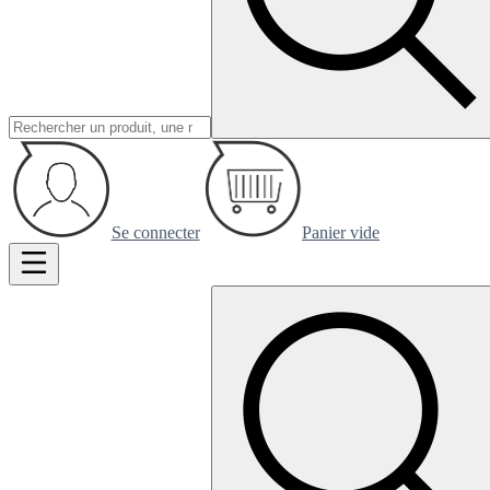
Se connecter
Panier vide