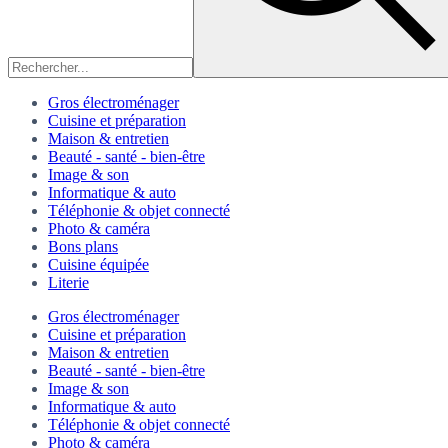
Gros électroménager
Cuisine et préparation
Maison & entretien
Beauté - santé - bien-être
Image & son
Informatique & auto
Téléphonie & objet connecté
Photo & caméra
Bons plans
Cuisine équipée
Literie
Gros électroménager
Cuisine et préparation
Maison & entretien
Beauté - santé - bien-être
Image & son
Informatique & auto
Téléphonie & objet connecté
Photo & caméra