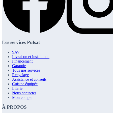
Les services Pulsat
SAV
Livraison et Installation
Financement
Garantie
Tous nos services
Recyclage
Assistance et conseils
Cuisine équipée
Literie
Nous contacter
Mon compte
À PROPOS