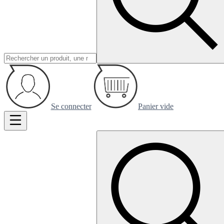
Se connecter
Panier vide