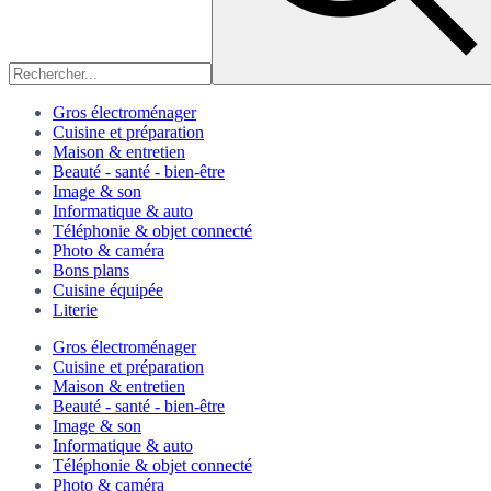
Gros électroménager
Cuisine et préparation
Maison & entretien
Beauté - santé - bien-être
Image & son
Informatique & auto
Téléphonie & objet connecté
Photo & caméra
Bons plans
Cuisine équipée
Literie
Gros électroménager
Cuisine et préparation
Maison & entretien
Beauté - santé - bien-être
Image & son
Informatique & auto
Téléphonie & objet connecté
Photo & caméra