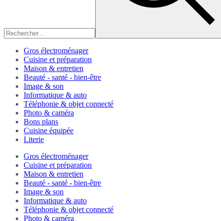
Gros électroménager
Cuisine et préparation
Maison & entretien
Beauté - santé - bien-être
Image & son
Informatique & auto
Téléphonie & objet connecté
Photo & caméra
Bons plans
Cuisine équipée
Literie
Gros électroménager
Cuisine et préparation
Maison & entretien
Beauté - santé - bien-être
Image & son
Informatique & auto
Téléphonie & objet connecté
Photo & caméra