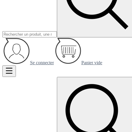
Se connecter
Panier vide