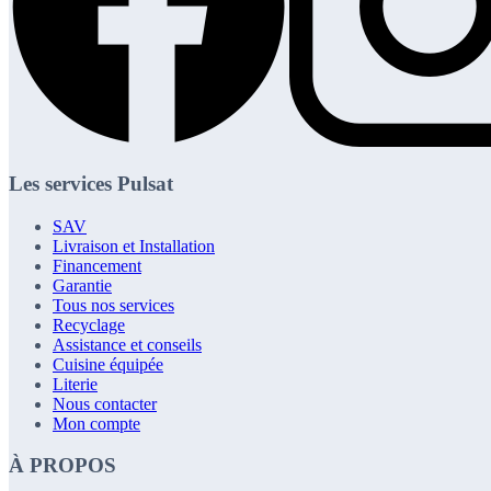
Les services Pulsat
SAV
Livraison et Installation
Financement
Garantie
Tous nos services
Recyclage
Assistance et conseils
Cuisine équipée
Literie
Nous contacter
Mon compte
À PROPOS