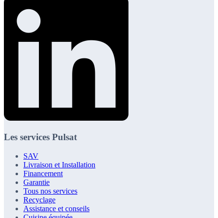
Les services Pulsat
SAV
Livraison et Installation
Financement
Garantie
Tous nos services
Recyclage
Assistance et conseils
Cuisine équipée