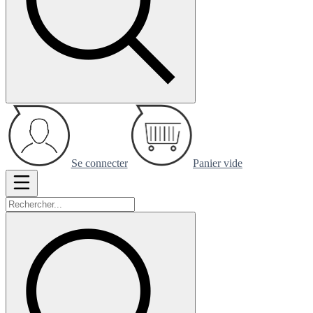
Se connecter
Panier vide