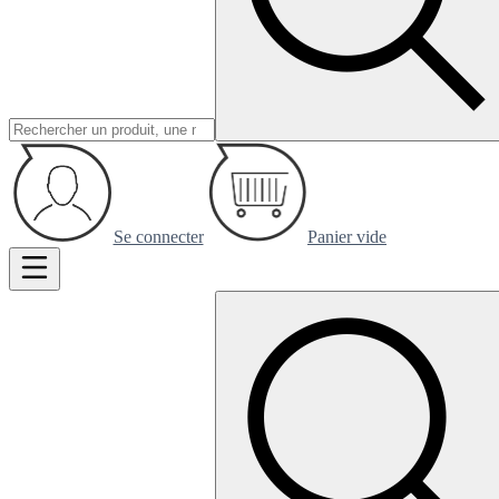
Se connecter
Panier vide