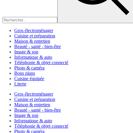
Gros électroménager
Cuisine et préparation
Maison & entretien
Beauté - santé - bien-être
Image & son
Informatique & auto
Téléphonie & objet connecté
Photo & caméra
Bons plans
Cuisine équipée
Literie
Gros électroménager
Cuisine et préparation
Maison & entretien
Beauté - santé - bien-être
Image & son
Informatique & auto
Téléphonie & objet connecté
Photo & caméra