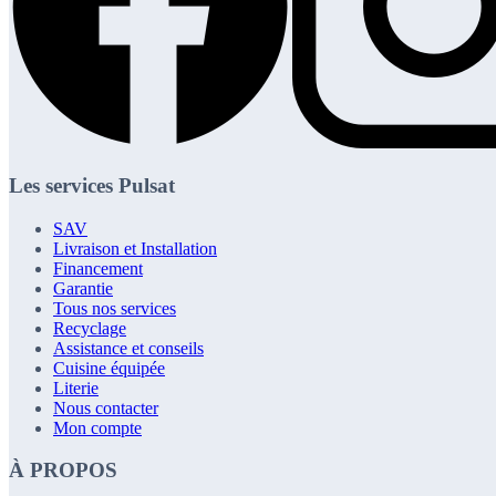
Les services Pulsat
SAV
Livraison et Installation
Financement
Garantie
Tous nos services
Recyclage
Assistance et conseils
Cuisine équipée
Literie
Nous contacter
Mon compte
À PROPOS