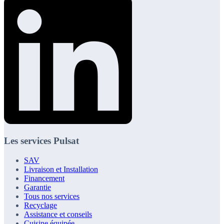
Les services Pulsat
SAV
Livraison et Installation
Financement
Garantie
Tous nos services
Recyclage
Assistance et conseils
Cuisine équipée