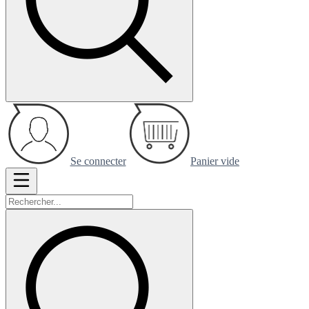
Se connecter
Panier vide