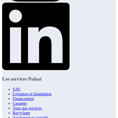
Les services Pulsat
SAV
Livraison et Installation
Financement
Garantie
Tous nos services
Recyclage
Assistance et conseils