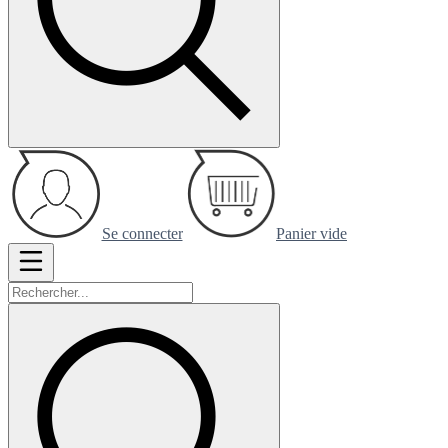
Se connecter
Panier vide