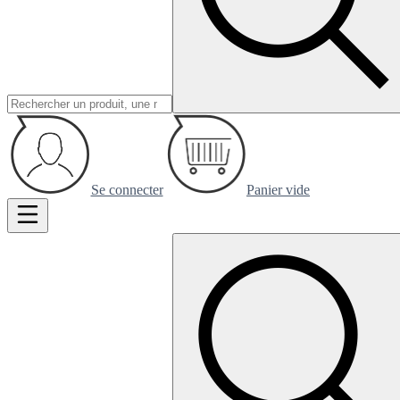
Se connecter
Panier vide