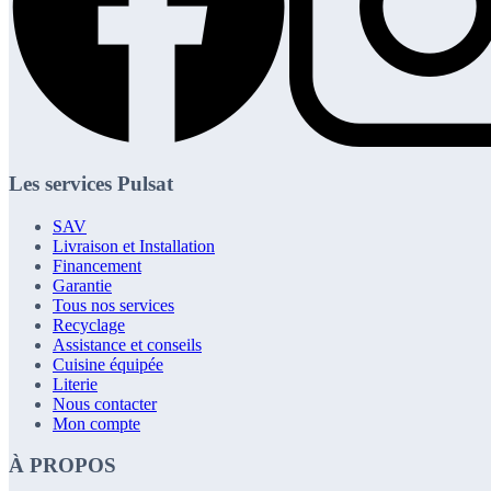
Les services Pulsat
SAV
Livraison et Installation
Financement
Garantie
Tous nos services
Recyclage
Assistance et conseils
Cuisine équipée
Literie
Nous contacter
Mon compte
À PROPOS