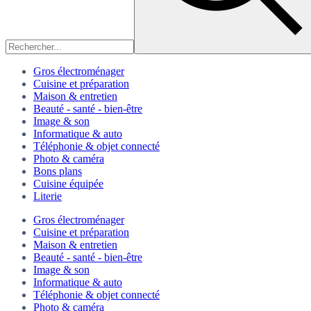
Gros électroménager
Cuisine et préparation
Maison & entretien
Beauté - santé - bien-être
Image & son
Informatique & auto
Téléphonie & objet connecté
Photo & caméra
Bons plans
Cuisine équipée
Literie
Gros électroménager
Cuisine et préparation
Maison & entretien
Beauté - santé - bien-être
Image & son
Informatique & auto
Téléphonie & objet connecté
Photo & caméra