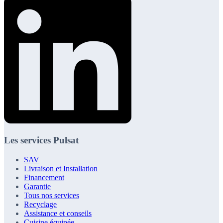
Les services Pulsat
SAV
Livraison et Installation
Financement
Garantie
Tous nos services
Recyclage
Assistance et conseils
Cuisine équipée