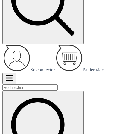
Se connecter
Panier vide