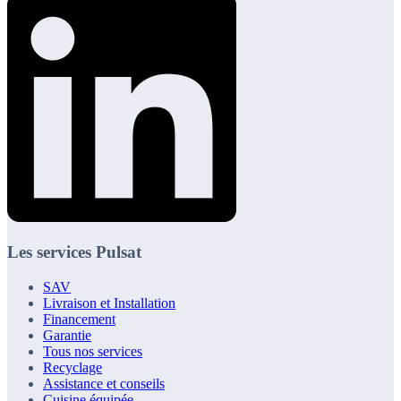
Les services Pulsat
SAV
Livraison et Installation
Financement
Garantie
Tous nos services
Recyclage
Assistance et conseils
Cuisine équipée