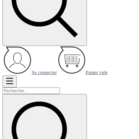
Se connecter
Panier vide