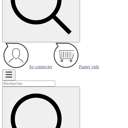
Se connecter
Panier vide