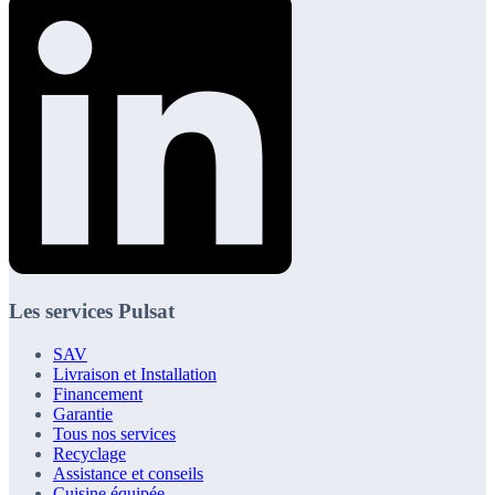
Les services Pulsat
SAV
Livraison et Installation
Financement
Garantie
Tous nos services
Recyclage
Assistance et conseils
Cuisine équipée