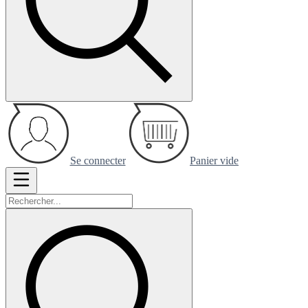
Se connecter
Panier vide