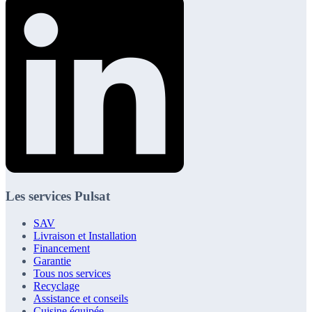
Les services Pulsat
SAV
Livraison et Installation
Financement
Garantie
Tous nos services
Recyclage
Assistance et conseils
Cuisine équipée