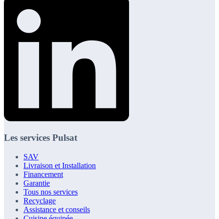
Les services Pulsat
SAV
Livraison et Installation
Financement
Garantie
Tous nos services
Recyclage
Assistance et conseils
Cuisine équipée