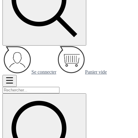
Se connecter
Panier vide