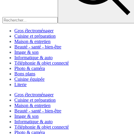
Gros électroménager
Cuisine et préparation
Maison & entretien
Beauté - santé - bien-être
Image & son
Informatique & auto
Téléphonie & objet connecté
Photo & caméra
Bons plans
Cuisine équipée
Literie
Gros électroménager
Cuisine et préparation
Maison & entretien
Beauté - santé - bien-être
Image & son
Informatique & auto
Téléphonie & objet connecté
Photo & caméra