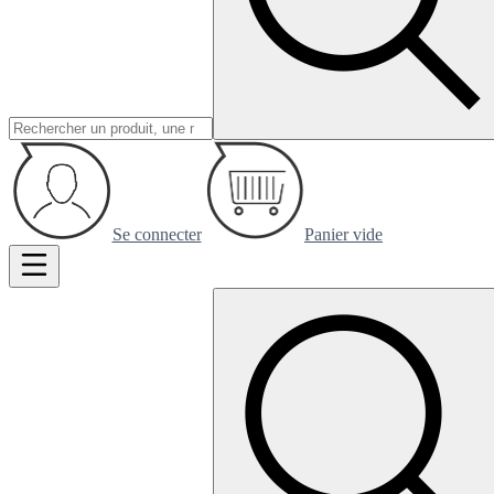
Se connecter
Panier vide