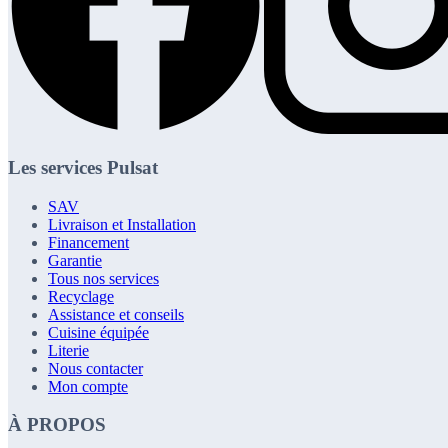
Les services Pulsat
SAV
Livraison et Installation
Financement
Garantie
Tous nos services
Recyclage
Assistance et conseils
Cuisine équipée
Literie
Nous contacter
Mon compte
À PROPOS