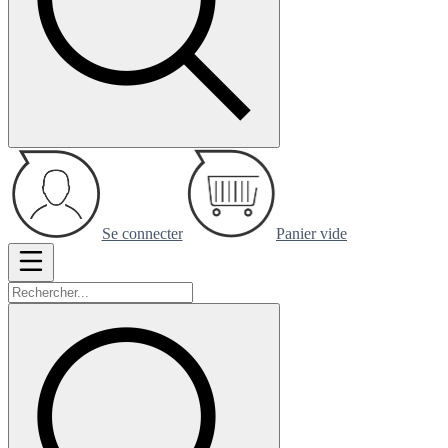
Se connecter
Panier vide