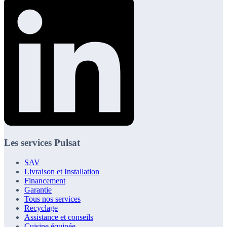
Les services Pulsat
SAV
Livraison et Installation
Financement
Garantie
Tous nos services
Recyclage
Assistance et conseils
Cuisine équipée