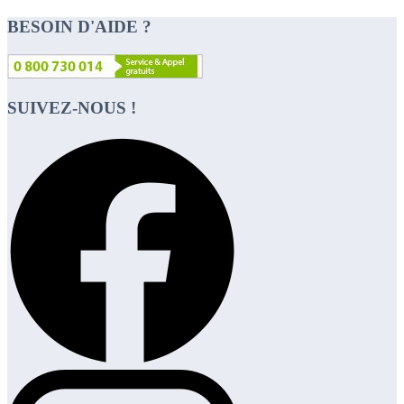
BESOIN D'AIDE ?
SUIVEZ-NOUS !