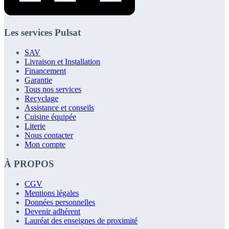
Les services Pulsat
SAV
Livraison et Installation
Financement
Garantie
Tous nos services
Recyclage
Assistance et conseils
Cuisine équipée
Literie
Nous contacter
Mon compte
À PROPOS
CGV
Mentions légales
Données personnelles
Devenir adhérent
Lauréat des enseignes de proximité