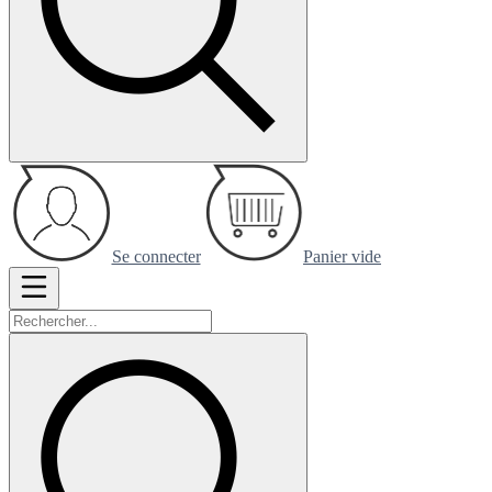
Se connecter
Panier vide