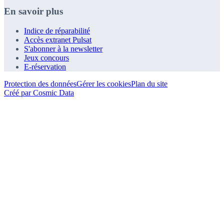
En savoir plus
Indice de réparabilité
Accès extranet Pulsat
S'abonner à la newsletter
Jeux concours
E-réservation
Protection des données
Gérer les cookies
Plan du site
Créé par Cosmic Data