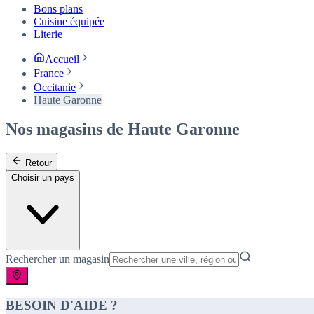
Bons plans
Cuisine équipée
Literie
Accueil
France
Occitanie
Haute Garonne
Nos magasins de Haute Garonne
Retour
Choisir un pays
Rechercher un magasin
BESOIN D'AIDE ?