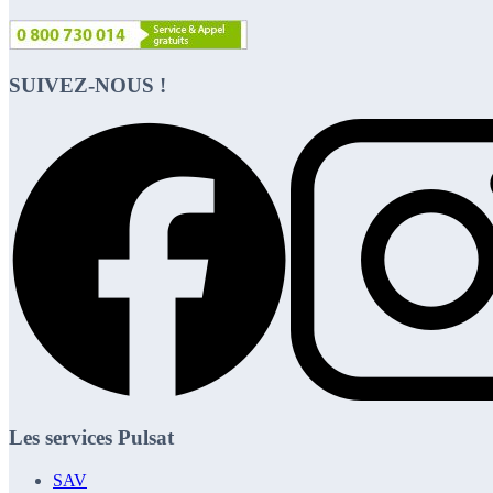
SUIVEZ-NOUS !
Les services Pulsat
SAV