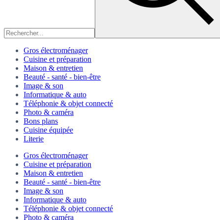
Gros électroménager
Cuisine et préparation
Maison & entretien
Beauté - santé - bien-être
Image & son
Informatique & auto
Téléphonie & objet connecté
Photo & caméra
Bons plans
Cuisine équipée
Literie
Gros électroménager
Cuisine et préparation
Maison & entretien
Beauté - santé - bien-être
Image & son
Informatique & auto
Téléphonie & objet connecté
Photo & caméra