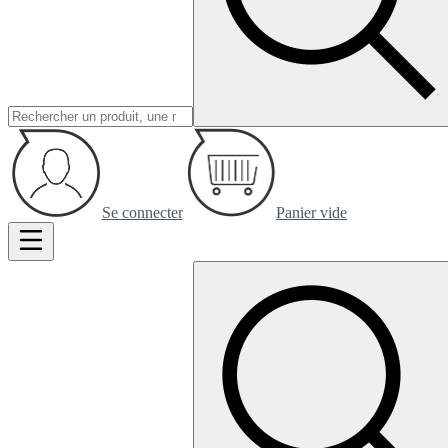
Se connecter
Panier vide