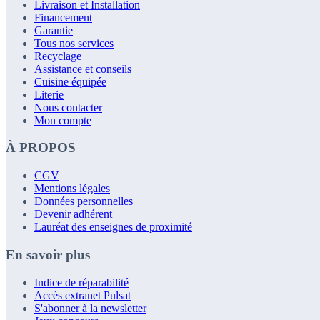
Livraison et Installation
Financement
Garantie
Tous nos services
Recyclage
Assistance et conseils
Cuisine équipée
Literie
Nous contacter
Mon compte
À PROPOS
CGV
Mentions légales
Données personnelles
Devenir adhérent
Lauréat des enseignes de proximité
En savoir plus
Indice de réparabilité
Accès extranet Pulsat
S'abonner à la newsletter