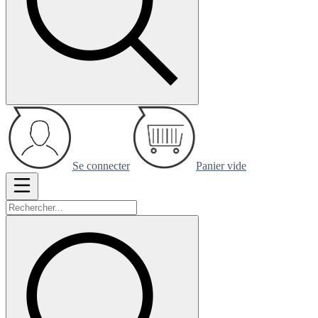
Se connecter
Panier vide