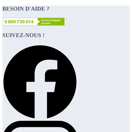
BESOIN D'AIDE ?
SUIVEZ-NOUS !