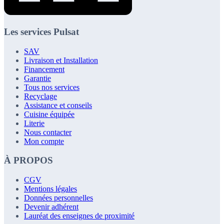
Les services Pulsat
SAV
Livraison et Installation
Financement
Garantie
Tous nos services
Recyclage
Assistance et conseils
Cuisine équipée
Literie
Nous contacter
Mon compte
À PROPOS
CGV
Mentions légales
Données personnelles
Devenir adhérent
Lauréat des enseignes de proximité