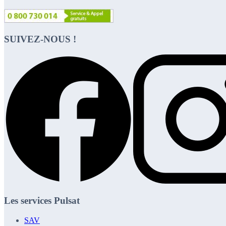
SUIVEZ-NOUS !
Les services Pulsat
SAV