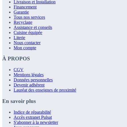
Livraison et Installation
Financement
Garantie
Tous nos services
Recyclage
Assistance et conseils
Cuisine équipée
Literie
Nous contacter
Mon compte
À PROPOS
CGV
Mentions légales
Données personnelles
Devenir adhérent
Lauréat des enseignes de proximité
En savoir plus
Indice de réparabilité
Accès extranet Pulsat
S'abonner à la newsletter