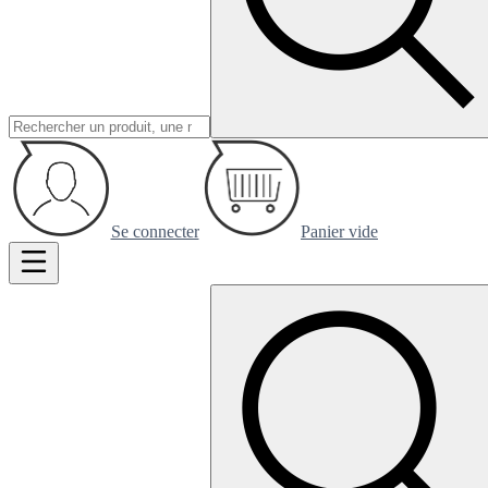
Se connecter
Panier vide