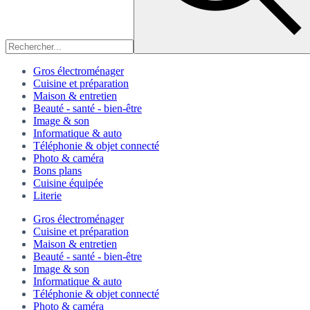
Gros électroménager
Cuisine et préparation
Maison & entretien
Beauté - santé - bien-être
Image & son
Informatique & auto
Téléphonie & objet connecté
Photo & caméra
Bons plans
Cuisine équipée
Literie
Gros électroménager
Cuisine et préparation
Maison & entretien
Beauté - santé - bien-être
Image & son
Informatique & auto
Téléphonie & objet connecté
Photo & caméra