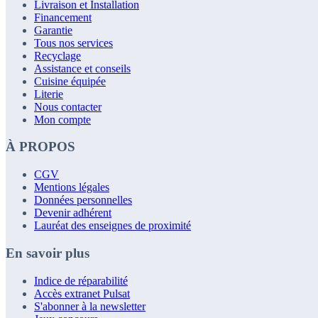
Livraison et Installation
Financement
Garantie
Tous nos services
Recyclage
Assistance et conseils
Cuisine équipée
Literie
Nous contacter
Mon compte
À PROPOS
CGV
Mentions légales
Données personnelles
Devenir adhérent
Lauréat des enseignes de proximité
En savoir plus
Indice de réparabilité
Accès extranet Pulsat
S'abonner à la newsletter