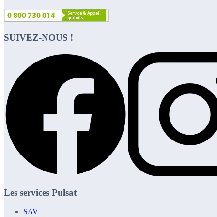
SUIVEZ-NOUS !
Les services Pulsat
SAV