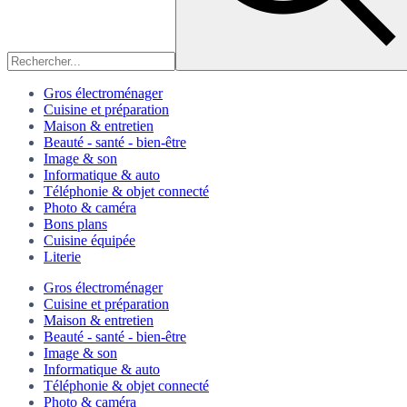
Gros électroménager
Cuisine et préparation
Maison & entretien
Beauté - santé - bien-être
Image & son
Informatique & auto
Téléphonie & objet connecté
Photo & caméra
Bons plans
Cuisine équipée
Literie
Gros électroménager
Cuisine et préparation
Maison & entretien
Beauté - santé - bien-être
Image & son
Informatique & auto
Téléphonie & objet connecté
Photo & caméra