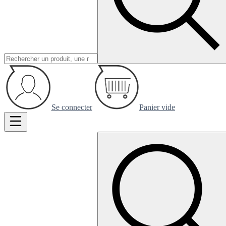
Se connecter
Panier vide