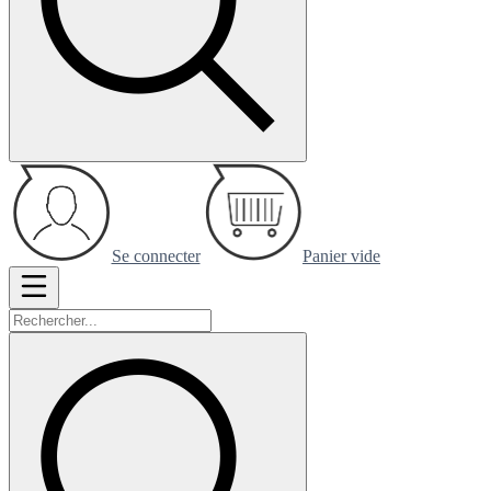
Se connecter
Panier vide