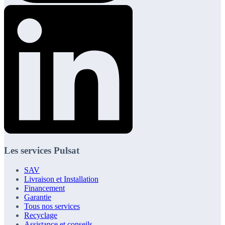
Les services Pulsat
SAV
Livraison et Installation
Financement
Garantie
Tous nos services
Recyclage
Assistance et conseils