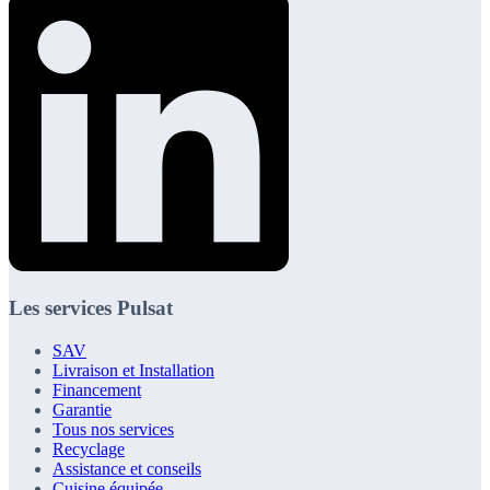
Les services Pulsat
SAV
Livraison et Installation
Financement
Garantie
Tous nos services
Recyclage
Assistance et conseils
Cuisine équipée