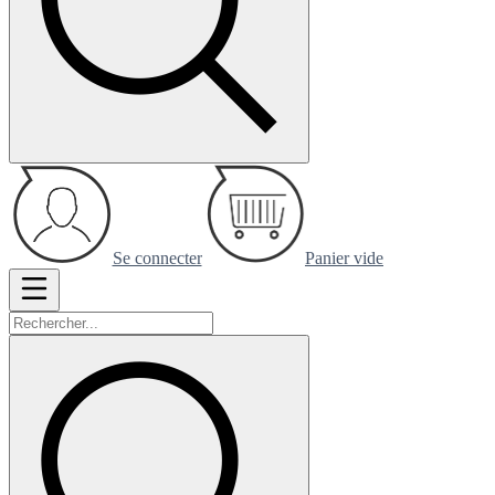
Se connecter
Panier vide