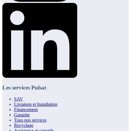
Les services Pulsat
SAV
Livraison et Installation
Financement
Garantie
Tous nos services
Recyclage
Assistance et conseils