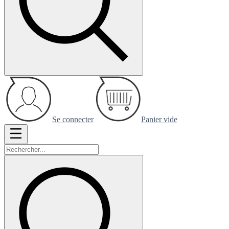
Se connecter
Panier vide