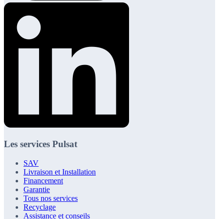
Les services Pulsat
SAV
Livraison et Installation
Financement
Garantie
Tous nos services
Recyclage
Assistance et conseils