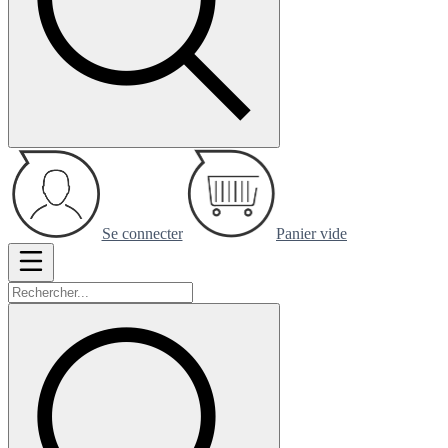
Se connecter
Panier vide