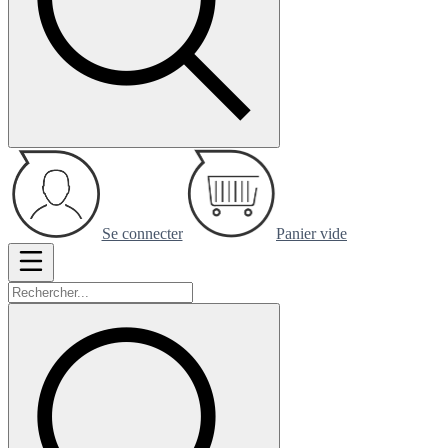
Se connecter
Panier vide