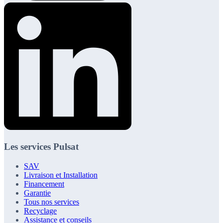
Les services Pulsat
SAV
Livraison et Installation
Financement
Garantie
Tous nos services
Recyclage
Assistance et conseils