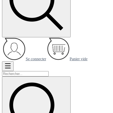
Se connecter
Panier vide