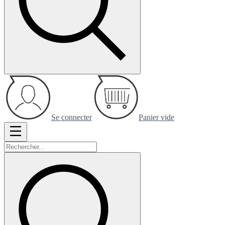
Se connecter
Panier vide