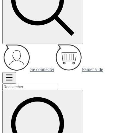
Se connecter
Panier vide