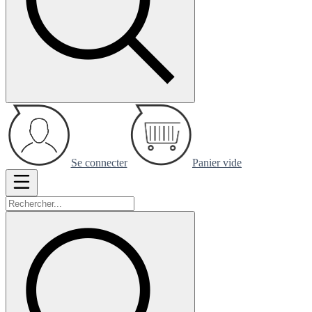
Se connecter
Panier vide