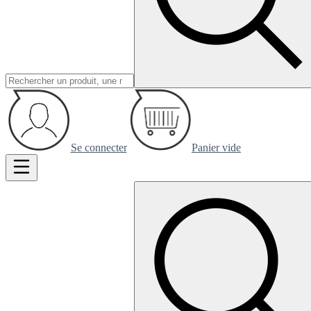
Se connecter
Panier vide