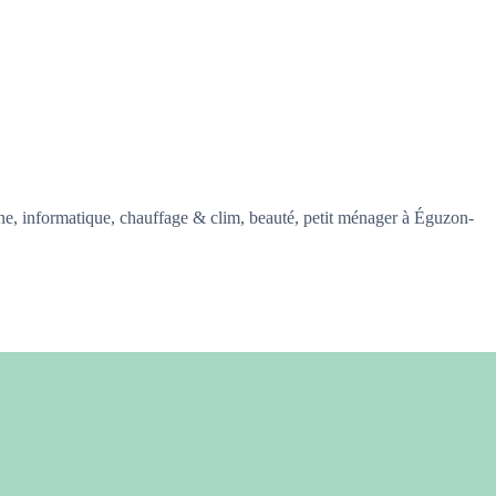
, informatique, chauffage & clim, beauté, petit ménager à Éguzon-