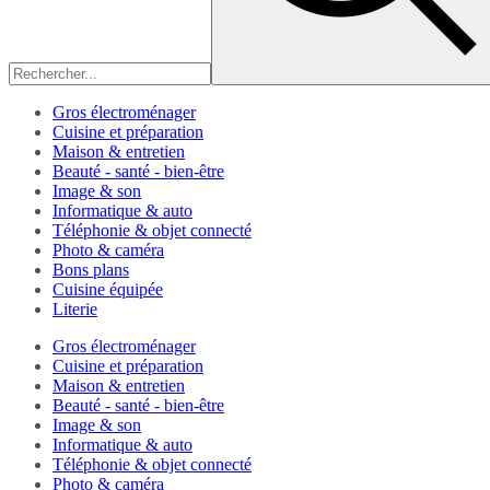
Gros électroménager
Cuisine et préparation
Maison & entretien
Beauté - santé - bien-être
Image & son
Informatique & auto
Téléphonie & objet connecté
Photo & caméra
Bons plans
Cuisine équipée
Literie
Gros électroménager
Cuisine et préparation
Maison & entretien
Beauté - santé - bien-être
Image & son
Informatique & auto
Téléphonie & objet connecté
Photo & caméra