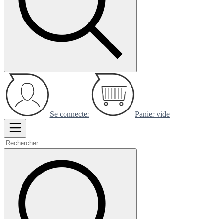
Se connecter
Panier vide