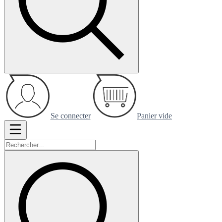
Se connecter
Panier vide