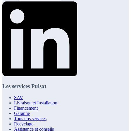
Les services Pulsat
SAV
Livraison et Installation
Financement
Garantie
Tous nos services
Recyclage
Assistance et conseils